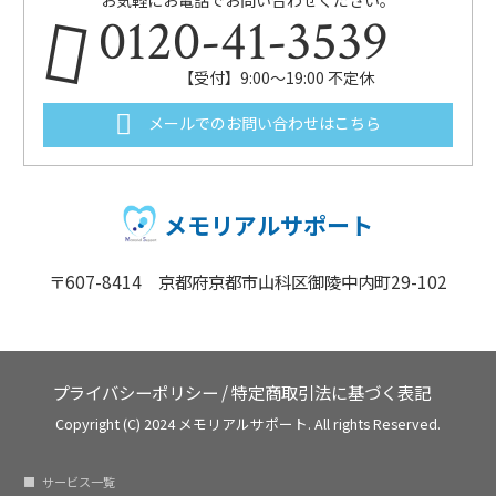
お気軽にお電話でお問い合わせください。
0120-41-3539
【受付】9:00～19:00 不定休
メールでのお問い合わせはこちら
メモリアルサポート
〒607-8414 京都府京都市山科区御陵中内町29-102
プライバシーポリシー
/
特定商取引法に基づく表記
Copyright (C) 2024 メモリアルサポート. All rights Reserved.
サービス一覧