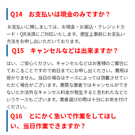
Q14 お支払いは現金のみですか？
お支払いに関しましては、お現金・お振込・クレジットカ
ード・QR決済にご対応いたします。便宜上事前にお支払い
方法をお申し出いただいております。
Q15 キャンセルなどは出来ますか？
はい、ご安心ください。キャンセルなどはお客様のご都合に
ておこることですので前日までにお申し出ください。費用は
掛かりません。当日の場合はケースによっては頂戴させてい
ただく場合がございます。悪質な業者ではキャンセルができ
ないとか法外なキャンセル料金が発生すると言われたなどと
いうケースもございます。業者選びの際は十分にお気を付け
ください。
Q16
とにかく急いで作業をしてほし
い、当日作業できますか？