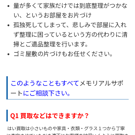
量が多くて家族だけでは到底整理がつかな
い、というお部屋をお片づけ
孤独死してしまって、悲しみで部屋に入れ
ず整理に困っているという方の代わりに清
掃とご遺品整理を行います。
ゴミ屋敷の片づけもお任せください。
このようなこともすべて
メモリアルサポ
ート
にご相談下さい。
Q1
買取などはできますか？
はい買取は小さいものや家具・衣類・グラス１つから丁寧