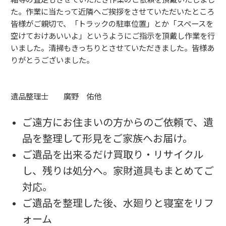
た。作業に当たって近隣へご挨拶をさせていただいたところ
皆様がご親切で、「トラックの駐車位置」とか「スペースを
空けておけあいいよ」というようにご指示を頂戴し作業を行
いました。清掃もきっちりとさせていただきました。皆様あ
りがとうございました。
遺品整理士 廣野 佑他
ご遠方にお住まいの方からのご依頼で、遺
品を整理して形見をご家族へお届け。
ご遺品を出来るだけ買取り・リサイクル
し、残りは処分へ。家財道具もまとめてご
対応。
ご遺品を整理した後、水廻りと寝室をリフ
ォーム