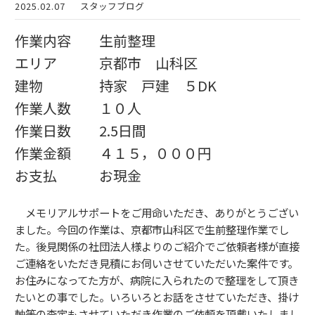
2025.02.07
スタッフブログ
作業内容 生前整理
エリア 京都市 山科区
建物 持家 戸建 ５DK
作業人数 １０人
作業日数 2.5日間
作業金額 ４１５，０００円
お支払 お現金
メモリアルサポートをご用命いただき、ありがとうござい
ました。今回の作業は、京都市山科区で生前整理作業でし
た。後見関係の社団法人様よりのご紹介でご依頼者様が直接
ご連絡をいただき見積にお伺いさせていただいた案件です。
お住みになってた方が、病院に入られたので整理をして頂き
たいとの事でした。いろいろとお話をさせていただき、掛け
軸等の査定もさせていただき作業のご依頼を頂戴いたしまし