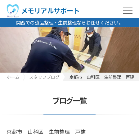
メモリアルサポート
関西での遺品整理・生前整理ならお任せください。
ホーム
スタッフブログ
京都市 山科区 生前整理 戸建
ブログ一覧
京都市 山科区 生前整理 戸建