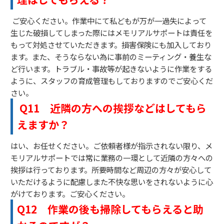
ご安心ください。作業中にて私どもが万が一過失によって
生じた破損してしまった際にはメモリアルサポートは責任を
もって対処させていただきます。損害保険にも加入しており
ます。また、そうならない為に事前のミーティング・養生な
ど行います。トラブル・事故等が起きないように作業をする
ように、スタッフの育成管理もしておりますのでご安心くだ
さい。
Q11
近隣の方への挨拶などはしてもら
えますか？
はい、お任せください。ご依頼者様が指示されない限り、メ
モリアルサポートでは常に業務の一環として近隣の方々への
挨拶は行っております。所要時間など周辺の方々が安心して
いただけるように配慮しまた不快な思いをされないように心
がけております。ご安心ください。
Q12 作業の後も掃除してもらえると助