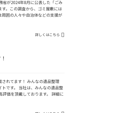
省が2024年8月に公表した「ごみ
ます。この調査から、ゴミ屋敷には
は周囲の人々や自治体などの支援が
詳しくはこちら
す！
載されてます！ みんなの遺品整理
イトです。 当社は、みんなの遺品整
高評価を頂戴しております。 詳細に