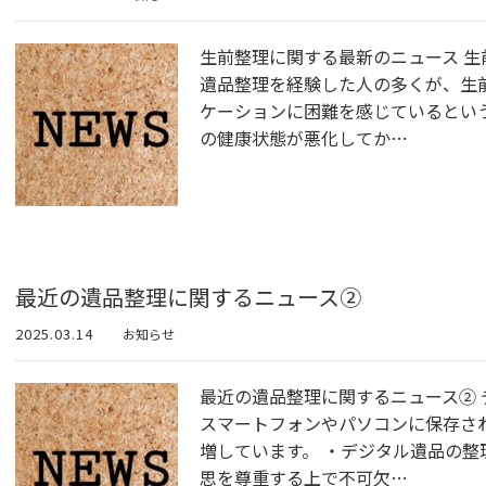
生前整理に関する最新のニュース 生
遺品整理を経験した人の多くが、生
ケーションに困難を感じているとい
の健康状態が悪化してか…
最近の遺品整理に関するニュース②
2025.03.14
お知らせ
最近の遺品整理に関するニュース② 
スマートフォンやパソコンに保存さ
増しています。 ・デジタル遺品の
思を尊重する上で不可欠…