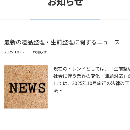
お知らせ
最新の遺品整理・生前整理に関するニュース
2025.10.07
お知らせ
現在のトレンドとしては、「生前整
社会に伴う業界の変化・課題対応」
しては、2025年10月施行の法律改
法…