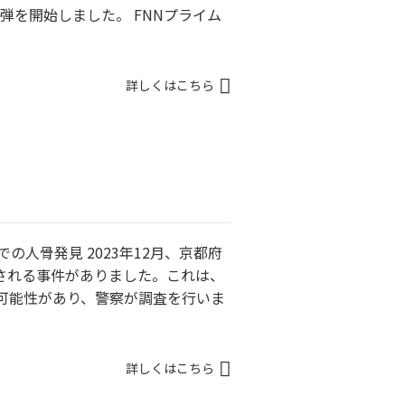
弾を開始しました。 FNNプライム
詳しくはこちら
での人骨発見 2023年12月、京都府
れる事件がありました。​これは、
る可能性があり、警察が調査を行いま
詳しくはこちら