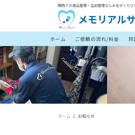
関西での遺品整理・生前整理ならお任せくださ
メモリアル
ホーム
ご依頼の流れ/料金
対
ホーム
お知らせ