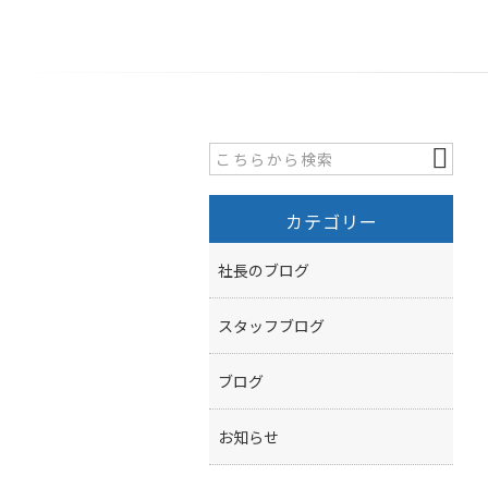
カテゴリー
社長のブログ
スタッフブログ
ブログ
お知らせ