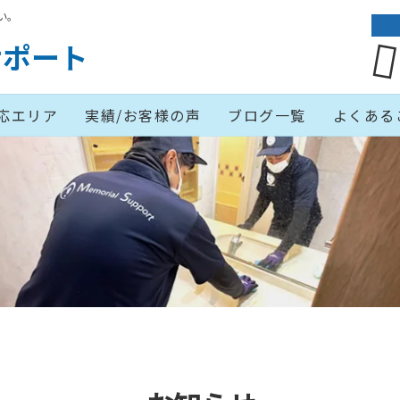
い。
サポート
応エリア
実績/お客様の声
ブログ一覧
よくある