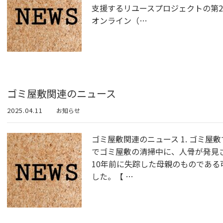
支援するリユースプロジェクトの第2
オンライン（…
ゴミ屋敷関連のニュース
2025.04.11
お知らせ
ゴミ屋敷関連のニュース 1. ゴミ屋敷
でゴミ屋敷の清掃中に、人骨が発見さ
10年前に失踪した母親のものであ
した。【 ​…