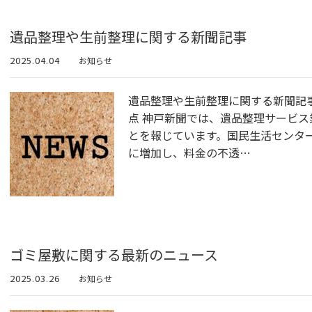
遺品整理や生前整理に関する新聞記事
2025.04.04
お知らせ
遺品整理や生前整理に関する新聞記
点 神戸新聞では、遺品整理サービ
とを報じています。​国民生活センタ
に増加し、料金の不透…
ゴミ屋敷に関する最新のニュース
2025.03.26
お知らせ