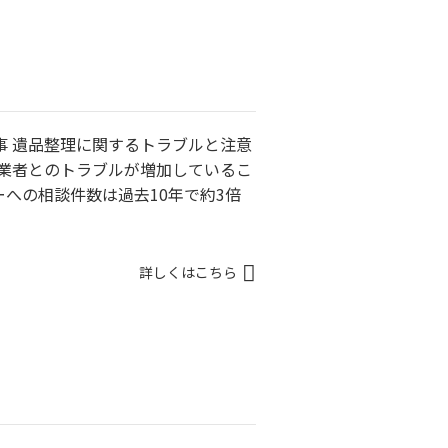
事 遺品整理に関するトラブルと注意
ス業者とのトラブルが増加しているこ
ーへの相談件数は過去10年で約3倍
詳しくはこちら