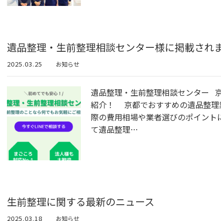
遺品整理・生前整理相談センター様に掲載され
2025.03.25
お知らせ
遺品整理・生前整理相談センター 
紹介！ 京都でおすすめの遺品整理
際の費用相場や業者選びのポイント
て遺品整理…
生前整理に関する最新のニュース
2025.03.18
お知らせ