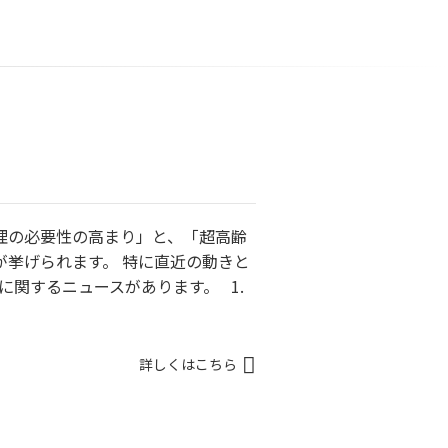
理の必要性の高まり」と、「超高齢
が挙げられます。 特に直近の動きと
正に関するニュースがあります。 1.
詳しくはこちら