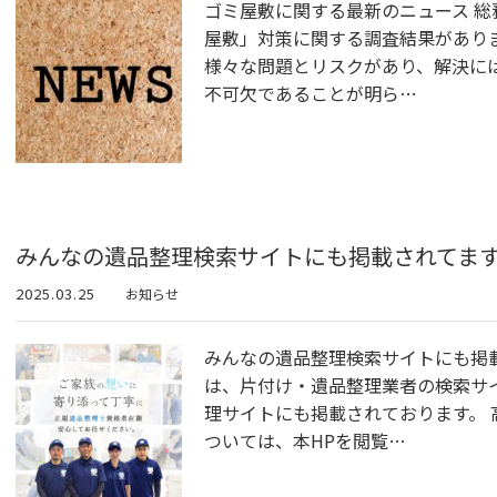
ゴミ屋敷に関する最新のニュース 総務
屋敷」対策に関する調査結果があり
様々な問題とリスクがあり、解決に
不可欠であることが明ら…
みんなの遺品整理検索サイトにも掲載されてま
2025.03.25
お知らせ
みんなの遺品整理検索サイトにも掲
は、片付け・遺品整理業者の検索サ
理サイトにも掲載されております。 
ついては、本HPを閲覧…