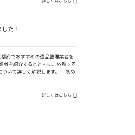
詳しくはこちら
ました！
京都府でおすすめの遺品整理業者を
業者を紹介するとともに、依頼する
について詳しく解説します。 初め
詳しくはこちら