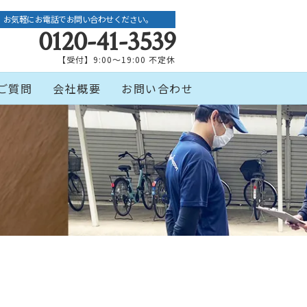
お気軽にお電話でお問い合わせください。
0120-41-3539
【受付】9:00～19:00 不定休
ご質問
会社概要
お問い合わせ