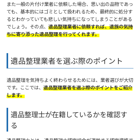
また一般の片付け業者に依頼した場合、思い出の品物であっ
ても、基本的にはゴミとして扱われるため、最終的に処分す
るとわかっていても悲しい気持ちになってしまうことがある
でしょう。その点、
遺品整理業者に依頼すれば、遺族の気持
ちに寄り添った遺品整理を行ってくれます。
遺品整理業者を選ぶ際のポイント
遺品整理を気持ちよく終わらせるためには、業者選びが大切
です。ここでは、
遺品整理業者を選ぶ際のポイントをご紹介
します。
遺品整理士が在籍しているかを確認す
る
遺品整理士とは、遺品整理士認定協会が運営する認定資格で