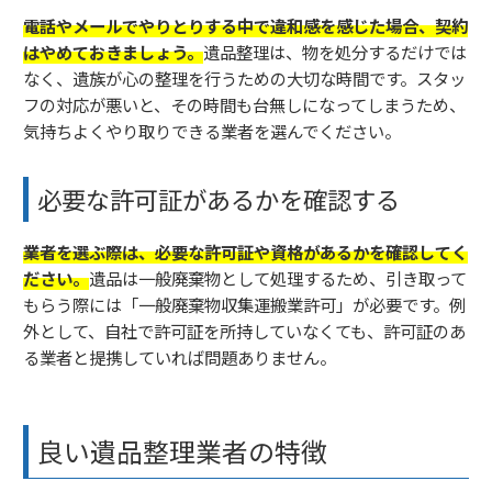
電話やメールでやりとりする中で違和感を感じた場合、契約
はやめておきましょう。
遺品整理は、物を処分するだけでは
なく、遺族が心の整理を行うための大切な時間です。スタッ
フの対応が悪いと、その時間も台無しになってしまうため、
気持ちよくやり取りできる業者を選んでください。
必要な許可証があるかを確認する
業者を選ぶ際は、必要な許可証や資格があるかを確認してく
ださい。
遺品は一般廃棄物として処理するため、引き取って
もらう際には「一般廃棄物収集運搬業許可」が必要です。例
外として、自社で許可証を所持していなくても、許可証のあ
る業者と提携していれば問題ありません。
良い遺品整理業者の特徴