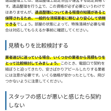
す。遺品整理を行う上で、この資格が必ず必要というわけで
はありませんが、
遺品整理についてある程度の知識があると
保障されるため、一般的な清掃業者に頼むより安心して依頼
できる
でしょう。部屋の状態によって、特殊清掃が必要な場
合は対応してもらえるか事前に確認してください。
見積もりを比較検討する
業者選びに迷っている場合、いくつかの業者から見積もりを
とって比較検討してみましょう。
このとき、電話口で契約を
結ぼうと迫ってきたり、安さばかりアピールしたりする業者
には注意が必要です。いくら価格が安かったとしても、飛び
つかないように注意してください。
スタッフの感じが悪いと感じたら契約
しない