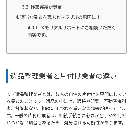
作業実績が豊富
適当な業者を選ぶとトラブルの原因に！
メモリアルサポートにご相談いただく
内容です。
遺品整理業者と片付け業者の違い
まず遺品整理業者とは、故人の自宅の片付けを専門にしてい
る業者のことです。遺品の中には、通帳や印鑑、不動産権利
書、督促状など、相続にまつわる重要な書類等が眠っていま
す。一般の片付け業者は、相続手続きに必要かどうかの判断
がつかない場合もあるため、処分される可能性があります。