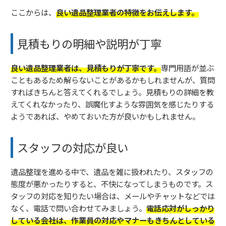
ここからは、
良い遺品整理業者の特徴をお伝えします。
見積もりの明細や説明が丁寧
良い遺品整理業者は、見積もりが丁寧です。
専門用語が並ぶ
こともあるため解らないことがあるかもしれませんが、質問
すればきちんと答えてくれるでしょう。見積もりの詳細を教
えてくれなかったり、誤魔化すような雰囲気を感じたりする
ようであれば、やめておいた方が良いかもしれません。
スタッフの対応が良い
遺品整理を進める中で、遺品を雑に扱われたり、スタッフの
態度が悪かったりすると、不快になってしまうものです。ス
タッフの対応を知りたい場合は、メールやチャットなどでは
なく、電話で問い合わせてみましょう。
電話応対がしっかり
している会社は、作業員の対応やマナーもきちんとしている