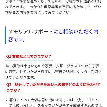
り添って作業を進めてもらえるため、心穏やかに遺品とお別
れできます。しっかりと優良業者を見定めるためにも、ぜひ
本記事の内容を参考にしてみてください。
メモリアルサポート
にご相談いただく内
容です。
Q1
買取などはできますか？
はい買取は小さいものや家具・衣類・グラス１つから丁寧
に査定させていただき適正にお客様の納得いくように買取さ
せていただきます。
Q2
処分していただきた思い出の物をどのように扱わせて
ますか？
お客様にとって大切な思い出のあるものは、決してゴミと
しては扱いません。スタッフがただ全てを廃棄するものでは