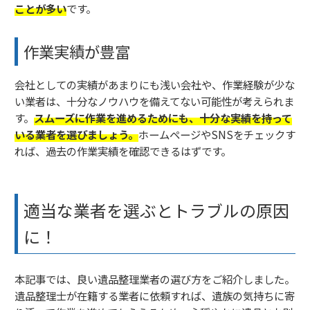
ことが多い
です。
作業実績が豊富
会社としての実績があまりにも浅い会社や、作業経験が少な
い業者は、十分なノウハウを備えてない可能性が考えられま
す。
スムーズに作業を進めるためにも、十分な実績を持って
いる業者を選びましょう。
ホームページやSNSをチェックす
れば、過去の作業実績を確認できるはずです。
適当な業者を選ぶとトラブルの原因
に！
本記事では、良い遺品整理業者の選び方をご紹介しました。
遺品整理士が在籍する業者に依頼すれば、遺族の気持ちに寄