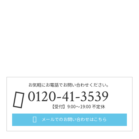
お気軽にお電話でお問い合わせください。
0120-41-3539
【受付】9:00～19:00 不定休
メールでのお問い合わせはこちら