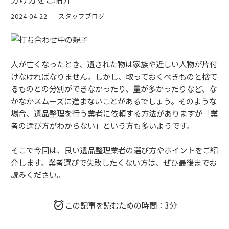
2024.04.22
スタッフブログ
人が亡くなったとき、遺された物は家族や近しい人物が片付
けなければなりません。しかし、取っておくべきものと捨て
るものとの分別ができなかったり、量が多かったりなど、な
かなかスムーズに進まないことがあるでしょう。そのような
場合、遺品整理を行う業者に依頼する方法がありますが「業
者の選び方がわからない」という方も多いようです。
そこで今回は、良い遺品整理業者の選び方やポイントをご紹
介します。業者選びで失敗したくない方は、ぜひ最後までお
読みください。
この記事を読むための時間：3分