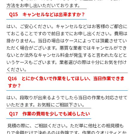
方法をお申し出いただいております。
Q15 キャンセルなどは出来ますか？
はい、ご安心ください。キャンセルなどはお客様のご都合に
ておこることですので前日までにお申し出ください。費用は
掛かりません。当日の場合はケースによっては頂戴させてい
ただく場合がございます。悪質な業者ではキャンセルができ
ないとか法外なキャンセル料金が発生すると言われたなどと
いうケースもございます。業者選びの際は十分にお気を付け
ください。
Q16
とにかく急いで作業をしてほしい、当日作業できま
すか？
はい、段取りが出来るようでしたら当日の作業も対応させて
いただきます。お気軽にご相談下さい。
Q17
作業の費用を少しでも減らしたい
見積の際に、ご相談ください。ただ単に他社との相見積も
りで金額だけで決めるのは危険です。作業のクオリティとか