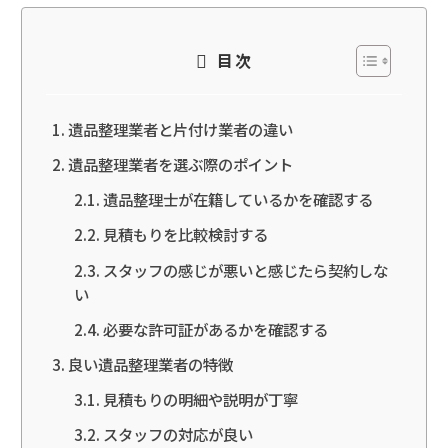
目次
遺品整理業者と片付け業者の違い
遺品整理業者を選ぶ際のポイント
遺品整理士が在籍しているかを確認する
見積もりを比較検討する
スタッフの感じが悪いと感じたら契約しな
い
必要な許可証があるかを確認する
良い遺品整理業者の特徴
見積もりの明細や説明が丁寧
スタッフの対応が良い