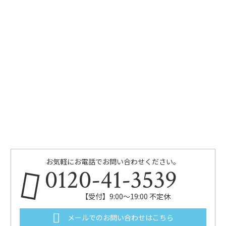
お気軽にお電話でお問い合わせください。
0120-41-3539
【受付】9:00～19:00 不定休
メールでのお問い合わせはこちら