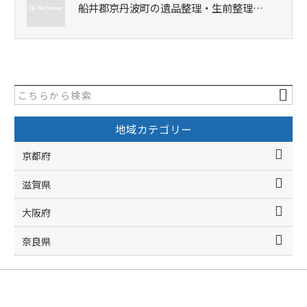
船井郡京丹波町の遺品整理・生前整理…
地域カテゴリー
京都府
滋賀県
大阪府
奈良県