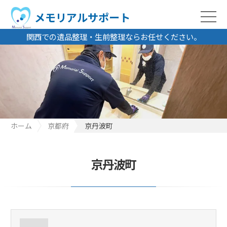
メモリアルサポート
関西での遺品整理・生前整理ならお任せください。
ホーム
京都府
京丹波町
京丹波町