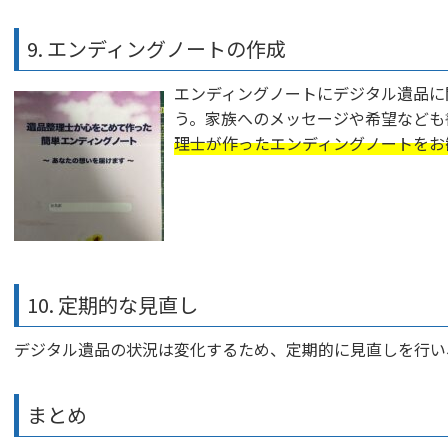
9. エンディングノートの作成
エンディングノートにデジタル遺品に
う。家族へのメッセージや希望なども
理士が作ったエンディングノートをお
10. 定期的な見直し
デジタル遺品の状況は変化するため、定期的に見直しを行い
まとめ