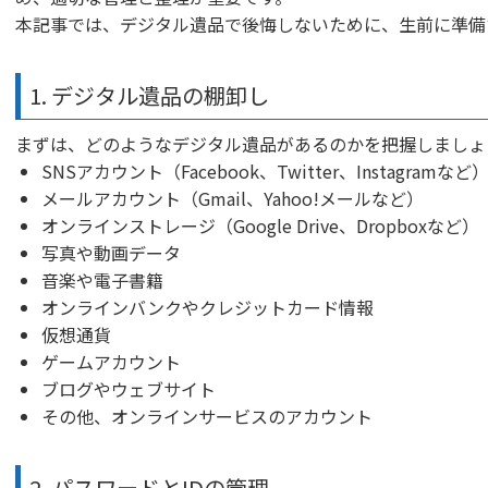
本記事では、デジタル遺品で後悔しないために、生前に準備
1. デジタル遺品の棚卸し
まずは、どのようなデジタル遺品があるのかを把握しましょ
SNSアカウント（Facebook、Twitter、Instagramなど
メールアカウント（Gmail、Yahoo!メールなど）
オンラインストレージ（Google Drive、Dropboxなど）
写真や動画データ
音楽や電子書籍
オンラインバンクやクレジットカード情報
仮想通貨
ゲームアカウント
ブログやウェブサイト
その他、オンラインサービスのアカウント
2. パスワードとIDの管理