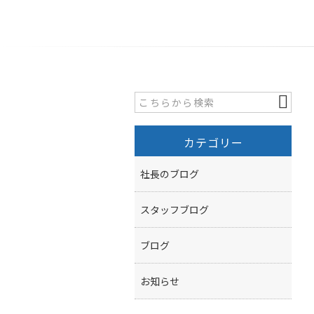
カテゴリー
社長のブログ
スタッフブログ
ブログ
お知らせ