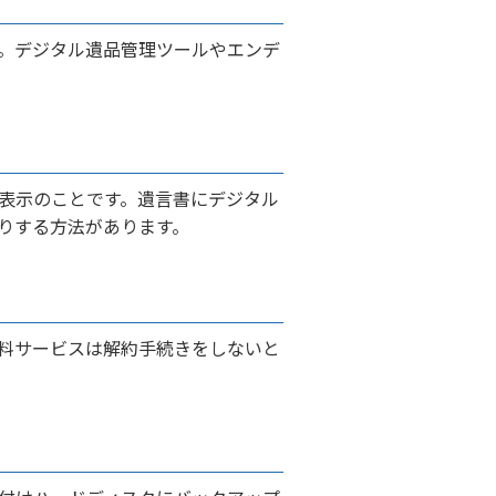
う。デジタル遺品管理ツールやエンデ
表示のことです。遺言書にデジタル
りする方法があります。
料サービスは解約手続きをしないと