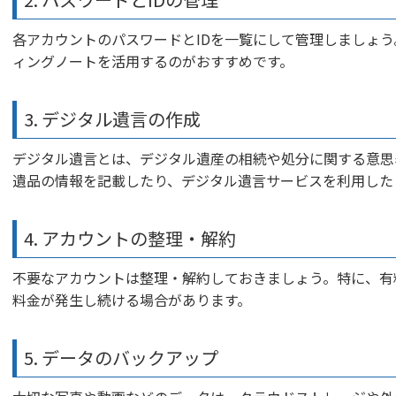
各アカウントのパスワードとIDを一覧にして管理しましょ
ィングノートを活用するのがおすすめです。
3. デジタル遺言の作成
デジタル遺言とは、デジタル遺産の相続や処分に関する意思
遺品の情報を記載したり、デジタル遺言サービスを利用した
4. アカウントの整理・解約
不要なアカウントは整理・解約しておきましょう。特に、有
料金が発生し続ける場合があります。
5. データのバックアップ