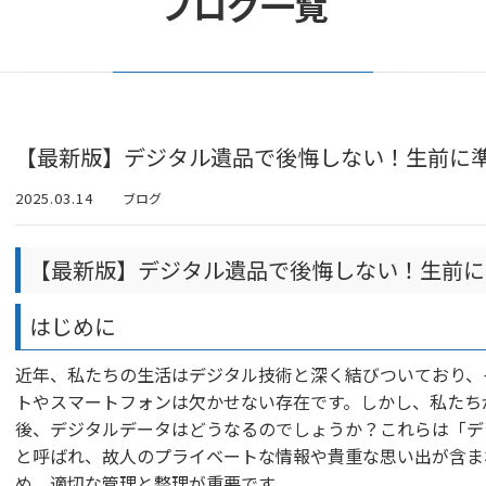
ブログ一覧
【最新版】デジタル遺品で後悔しない！生前に準
2025.03.14
ブログ
【最新版】デジタル遺品で後悔しない！生前に
はじめに
近年、私たちの生活はデジタル技術と深く結びついており、
トやスマートフォンは欠かせない存在です。しかし、私たち
後、デジタルデータはどうなるのでしょうか？これらは「デ
と呼ばれ、故人のプライベートな情報や貴重な思い出が含ま
め、適切な管理と整理が重要です。