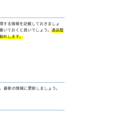
関する情報を記載しておきましょ
書いておくと良いでしょう。
遺品整
勧めします。
、最新の情報に更新しましょう。