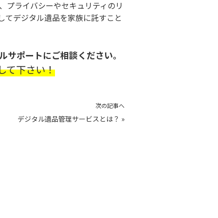
、プライバシーやセキュリティのリ
してデジタル遺品を家族に託すこと
ルサポートにご相談ください。
して下さい！
次の記事へ
デジタル遺品管理サービスとは？
»