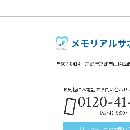
メモリアルサ
〒607-8414 京都府京都市山科区御
お気軽にお電話でお問い合わせ
0120-41
【受付】9:00～
メールでのお問い