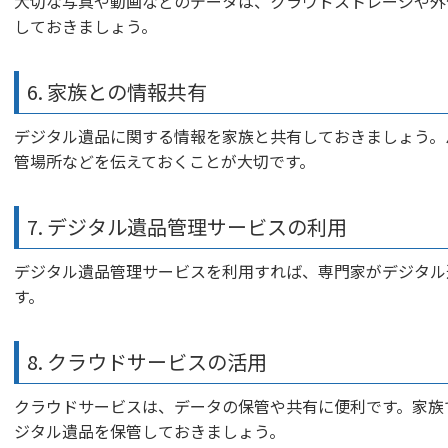
大切な写真や動画などのデータは、クラウドストレージや外
しておきましょう。
6. 家族との情報共有
デジタル遺品に関する情報を家族と共有しておきましょう。
管場所などを伝えておくことが大切です。
7. デジタル遺品管理サービスの利用
デジタル遺品管理サービスを利用すれば、専門家がデジタル
す。
8. クラウドサービスの活用
クラウドサービスは、データの保管や共有に便利です。家族
ジタル遺品を保管しておきましょう。