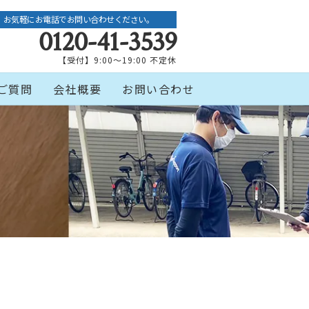
お気軽にお電話でお問い合わせください。
0120-41-3539
【受付】9:00～19:00 不定休
ご質問
会社概要
お問い合わせ