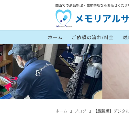
関西での遺品整理・生前整理ならお任せくださ
メモリアル
ホーム
ご依頼の流れ/料金
対
ホーム
ブログ
【最新版】デジタル