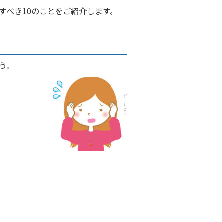
すべき10のことをご紹介します。
う。
）