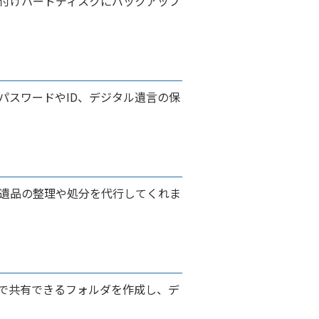
付けハードディスクにバックアップ
パスワードやID、デジタル遺言の保
遺品の整理や処分を代行してくれま
で共有できるフォルダを作成し、デ