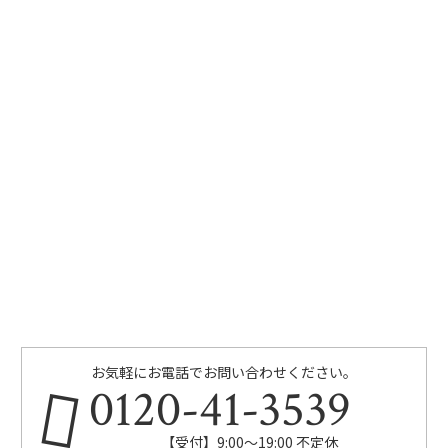
お気軽にお電話でお問い合わせください。
0120-41-3539
【受付】9:00～19:00 不定休