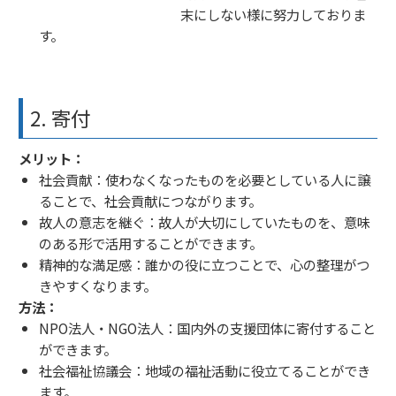
末にしない様に努力しておりま
す。
2. 寄付
メリット：
社会貢献：使わなくなったものを必要としている人に譲
ることで、社会貢献につながります。
故人の意志を継ぐ：故人が大切にしていたものを、意味
のある形で活用することができます。
精神的な満足感：誰かの役に立つことで、心の整理がつ
きやすくなります。
方法：
NPO法人・NGO法人：国内外の支援団体に寄付すること
ができます。
社会福祉協議会：地域の福祉活動に役立てることができ
ます。