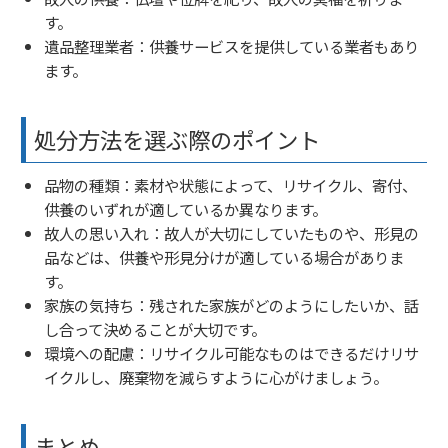
す。
遺品整理業者：供養サービスを提供している業者もあり
ます。
処分方法を選ぶ際のポイント
品物の種類：素材や状態によって、リサイクル、寄付、
供養のいずれが適しているか異なります。
故人の思い入れ：故人が大切にしていたものや、形見の
品などは、供養や形見分けが適している場合がありま
す。
家族の気持ち：残された家族がどのようにしたいか、話
し合って決めることが大切です。
環境への配慮：リサイクル可能なものはできるだけリサ
イクルし、廃棄物を減らすように心がけましょう。
まとめ