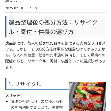
2025.02.18
ブログ
遺品整理後の処分方法：リサイク
ル・寄付・供養の選び方
遺品整理は、故人の残された品々を整理する大切なプロセス
です。しかし、その処分方法は単純な廃棄だけではありませ
ん。故人への敬意、残された家族の気持ち、そして環境への
配慮からも、リサイクル、寄付、供養といった選択肢があり
ます。
1. リサイクル
メリット：
資源の有効活用：まだ使えるも
のを再利用することで、廃棄物