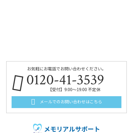
お気軽にお電話でお問い合わせください。
0120-41-3539
【受付】9:00～19:00 不定休
メールでのお問い合わせはこちら
メモリアルサポート