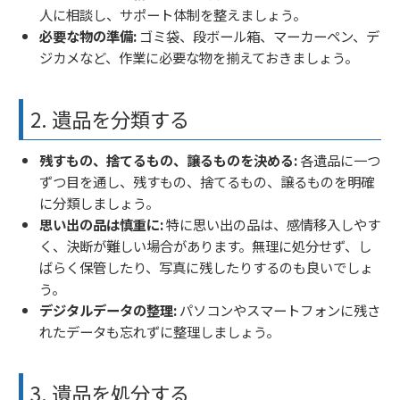
人に相談し、サポート体制を整えましょう。
必要な物の準備:
ゴミ袋、段ボール箱、マーカーペン、デ
ジカメなど、作業に必要な物を揃えておきましょう。
2. 遺品を分類する
残すもの、捨てるもの、譲るものを決める:
各遺品に一つ
ずつ目を通し、残すもの、捨てるもの、譲るものを明確
に分類しましょう。
思い出の品は慎重に:
特に思い出の品は、感情移入しやす
く、決断が難しい場合があります。無理に処分せず、し
ばらく保管したり、写真に残したりするのも良いでしょ
う。
デジタルデータの整理:
パソコンやスマートフォンに残さ
れたデータも忘れずに整理しましょう。
3. 遺品を処分する