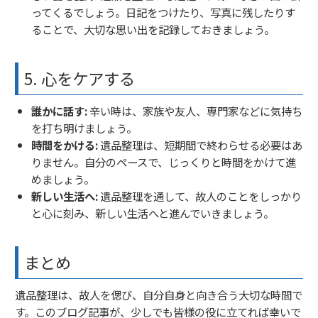
ってくるでしょう。日記をつけたり、写真に残したりす
ることで、大切な思い出を記録しておきましょう。
5. 心をケアする
誰かに話す:
辛い時は、家族や友人、専門家などに気持ち
を打ち明けましょう。
時間をかける:
遺品整理は、短期間で終わらせる必要はあ
りません。自分のペースで、じっくりと時間をかけて進
めましょう。
新しい生活へ:
遺品整理を通して、故人のことをしっかり
と心に刻み、新しい生活へと進んでいきましょう。
まとめ
遺品整理は、故人を偲び、自分自身と向き合う大切な時間で
す。このブログ記事が、少しでも皆様の役に立てれば幸いで