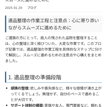
2025.01.20
ブログ
遺品整理の作業工程と注意点：心に寄り添い
ながらスムーズに進めるために
ご遺族の方にとって、故人の残された品物を整理すること
は、心の整理と深く結びついた、大変な作業です。このブロ
グ記事では、遺品整理の作業工程を具体的なステップに分け
て解説し、スムーズに進めるための注意点や心構えをまとめ
ました。
1. 遺品整理の準備段階
感情の整理:
悲しみや喪失感など、様々な感情が湧き上が
ってくるでしょう。無理せず、自分のペースで進めるこ
とが大切です。
サポート体制の構築:
家族や友人、専門業者など、頼れる