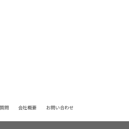
質問
会社概要
お問い合わせ