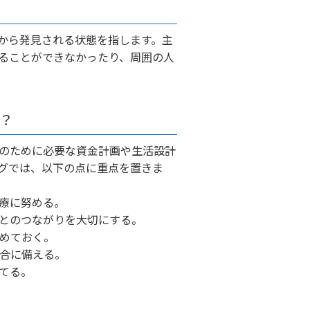
から発見される状態を指します。主
ることができなかったり、周囲の人
？
のために必要な資金計画や生活設計
グでは、以下の点に重点を置きま
療に努める。
とのつながりを大切にする。
めておく。
合に備える。
てる。