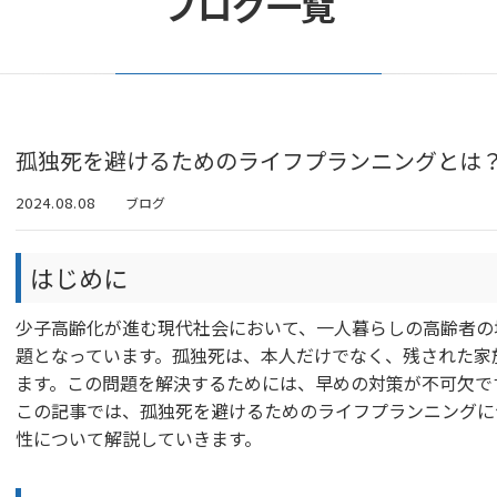
ブログ一覧
孤独死を避けるためのライフプランニングとは？
2024.08.08
ブログ
はじめに
少子高齢化が進む現代社会において、一人暮らしの高齢者の
題となっています。孤独死は、本人だけでなく、残された家
ます。この問題を解決するためには、早めの対策が不可欠で
この記事では、孤独死を避けるためのライフプランニングに
性について解説していきます。