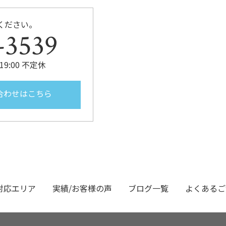
ください。
-3539
19:00 不定休
合わせはこちら
対応エリア
実績/お客様の声
ブログ一覧
よくあるご