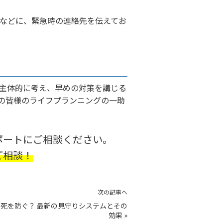
などに、緊急時の連絡先を伝えてお
主体的に考え、早めの対策を講じる
の皆様のライフプランニングの一助
ポートにご相談ください。
ご相談！
次の記事へ
死を防ぐ？ 最新の見守りシステムとその
効果
»