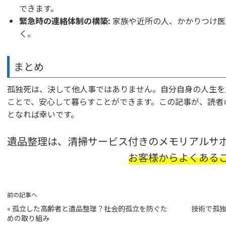
できます。
緊急時の連絡体制の構築:
家族や近所の人、かかりつけ医
く。
まとめ
孤独死は、決して他人事ではありません。自分自身の人生を
ことで、安心して暮らすことができます。この記事が、読者
となれば幸いです。
遺品整理は、清掃サービス付きのメモリアルサ
お客様からよくある
前の記事へ
«
孤立した高齢者と遺品整理？社会的孤立を防ぐた
技術で孤独
めの取り組み