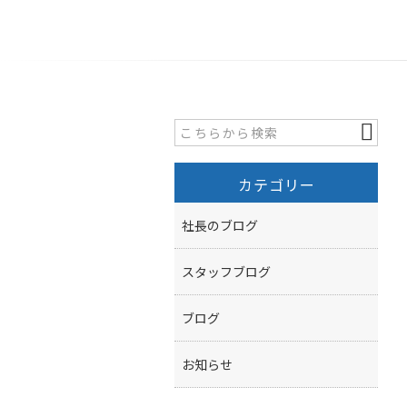
カテゴリー
社長のブログ
スタッフブログ
ブログ
お知らせ