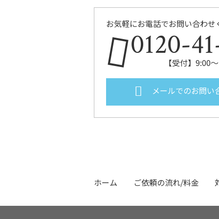
お気軽にお電話でお問い合わせ
0120-41
【受付】9:00～
メールでのお問い
ホーム
ご依頼の流れ/料金