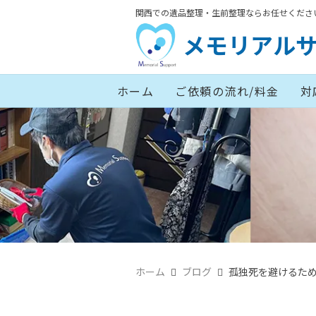
関西での遺品整理・生前整理ならお任せくださ
メモリアル
ホーム
ご依頼の流れ/料金
対
ホーム
ブログ
孤独死を避けるため