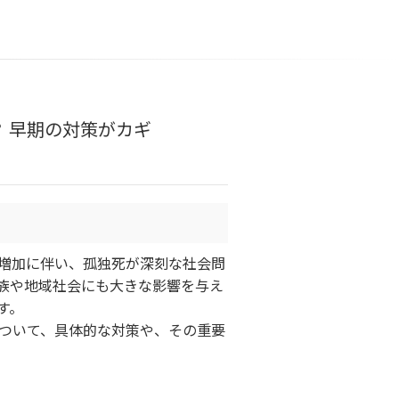
 早期の対策がカギ
増加に伴い、孤独死が深刻な社会問
族や地域社会にも大きな影響を与え
す。
ついて、具体的な対策や、その重要