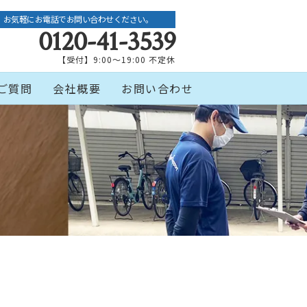
お気軽にお電話でお問い合わせください。
0120-41-3539
【受付】9:00～19:00 不定休
ご質問
会社概要
お問い合わせ