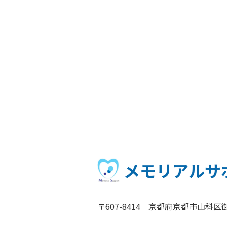
メモリアルサ
〒607-8414 京都府京都市山科区御