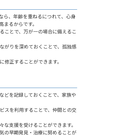
なら、年齢を重ねるにつれて、心身
高まるからです。
ることで、万が一の場合に備えるこ
ながりを深めておくことで、孤独感
に修正することができます。
などを記録しておくことで、家族や
ビスを利用することで、仲間との交
々な支援を受けることができます。
気の早期発見・治療に努めることが