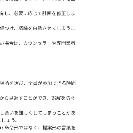
有し、必要に応じて計画を修正しま
傷つけ、議論を白熱させてしまうこ
い場合は、カウンセラーや専門業者
場所を選び、全員が参加できる時間
から見返すことができ、誤解を防ぐ
し合いを難しくしてしまうことがあ
ましょう。
:
命令形ではなく、提案形の言葉を