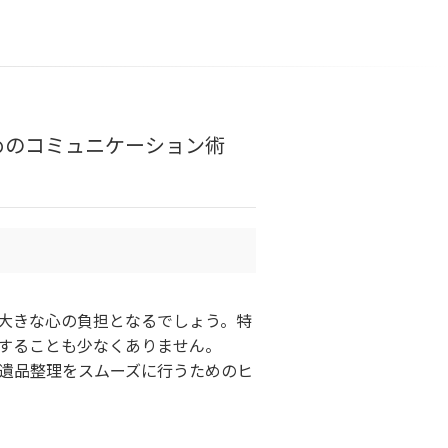
めのコミュニケーション術
大きな心の負担となるでしょう。特
することも少なくありません。
遺品整理をスムーズに行うためのヒ