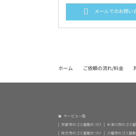
メールでのお問い
ホーム
ご依頼の流れ/料金
サービス一覧
京都市のゴミ屋敷片づけ
木津川市のゴミ屋
枚方市のゴミ屋敷片づけ
八幡市のゴミ屋敷