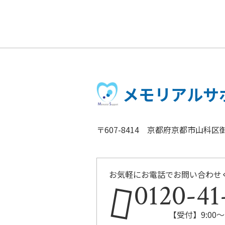
メモリアルサ
〒607-8414 京都府京都市山科区御
お気軽にお電話でお問い合わせ
0120-41
【受付】9:00～