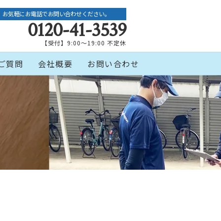
お気軽にお電話でお問い合わせください。
0120-41-3539
【受付】9:00～19:00 不定休
ご質問
会社概要
お問い合わせ