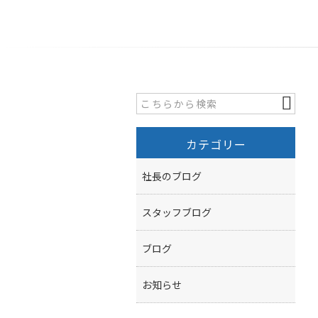
カテゴリー
社長のブログ
スタッフブログ
ブログ
お知らせ