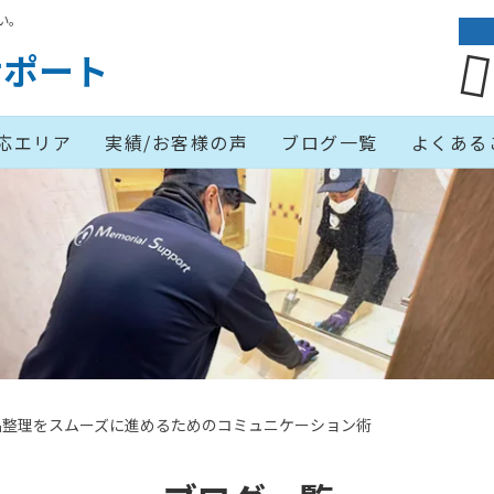
い。
サポート
応エリア
実績/お客様の声
ブログ一覧
よくある
品整理をスムーズに進めるためのコミュニケーション術