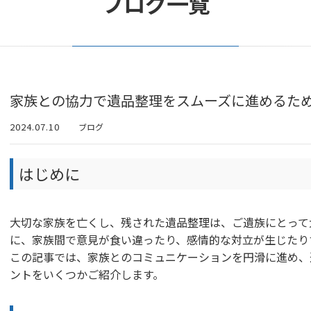
ブログ一覧
家族との協力で遺品整理をスムーズに進めるた
2024.07.10
ブログ
はじめに
大切な家族を亡くし、残された遺品整理は、ご遺族にとって
に、家族間で意見が食い違ったり、感情的な対立が生じたり
この記事では、家族とのコミュニケーションを円滑に進め、
ントをいくつかご紹介します。