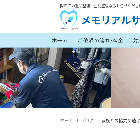
関西での遺品整理・生前整理ならお任せくださ
メモリアル
ホーム
ご依頼の流れ/料金
対
ホーム
ブログ
家族との協力で遺