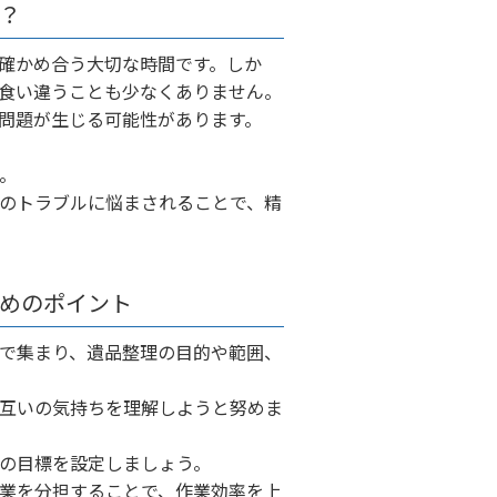
？
確かめ合う大切な時間です。しか
食い違うことも少なくありません。
問題が生じる可能性があります。
。
のトラブルに悩まされることで、精
めのポイント
で集まり、遺品整理の目的や範囲、
互いの気持ちを理解しようと努めま
の目標を設定しましょう。
業を分担することで、作業効率を上