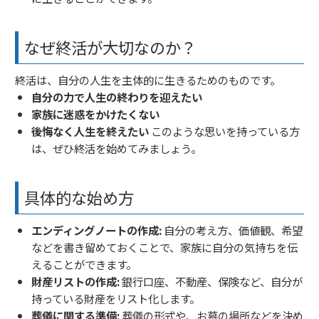
なぜ終活が大切なのか？
終活は、自分の人生を主体的に生きるためのものです。
自分の力で人生の終わりを迎えたい
家族に迷惑をかけたくない
後悔なく人生を終えたい
このような思いを持っている方
は、ぜひ終活を始めてみましょう。
具体的な始め方
エンディングノートの作成:
自分の考え方、価値観、希望
などを書き留めておくことで、家族に自分の気持ちを伝
えることができます。
財産リストの作成:
銀行口座、不動産、保険など、自分が
持っている財産をリスト化します。
葬儀に関する準備:
葬儀の形式や、お墓の場所などを決め