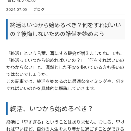
2024.07.05
ブログ
終活はいつから始めるべき？何をすればいい
の？後悔しないための準備を始めよう
「終活」という言葉、耳にする機会が増えましたね。でも、
「終活っていつから始めればいいの？」「何をすればいいの
かわからない」と、漠然とした不安を抱いている方も多いの
ではないでしょうか。
この記事では、終活を始めるのに最適なタイミングや、何を
すればいいのかを具体的に解説していきます。
終活、いつから始めるべき？
終活に「早すぎる」ということはありません。むしろ、早け
れば早いほど、自分の人生をより豊かに過ごすことができる