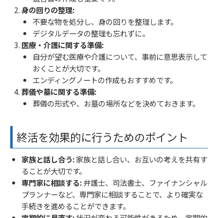
身の回りの整理:
不要な物を処分し、身の回りを整理します。
デジタルデータの整理も忘れずに。
医療・介護に関する準備:
自分が望む医療や介護について、事前に意思表示して
おくことが大切です。
エンディングノートの作成もおすすめです。
葬儀や墓に関する準備:
葬儀の形式や、お墓の場所などを決めておきます。
終活を効果的に行うためのポイント
家族と話し合う:
家族と話し合い、お互いの考えを共有す
ることが大切です。
専門家に相談する:
弁護士、司法書士、ファイナンシャル
プランナーなど、専門家に相談することで、より確実な
手続きを進めることができます。
定期的に見直す:
状況が変わる可能性があるため、定期的