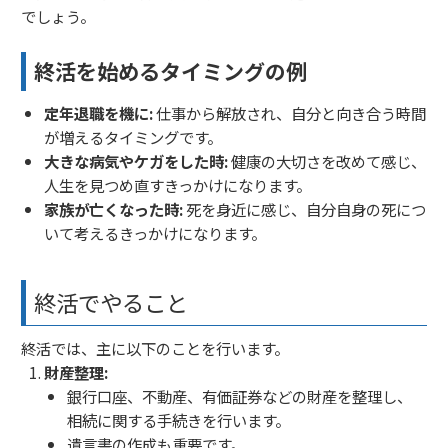
でしょう。
終活を始めるタイミングの例
定年退職を機に:
仕事から解放され、自分と向き合う時間
が増えるタイミングです。
大きな病気やケガをした時:
健康の大切さを改めて感じ、
人生を見つめ直すきっかけになります。
家族が亡くなった時:
死を身近に感じ、自分自身の死につ
いて考えるきっかけになります。
終活でやること
終活では、主に以下のことを行います。
財産整理:
銀行口座、不動産、有価証券などの財産を整理し、
相続に関する手続きを行います。
遺言書の作成も重要です。