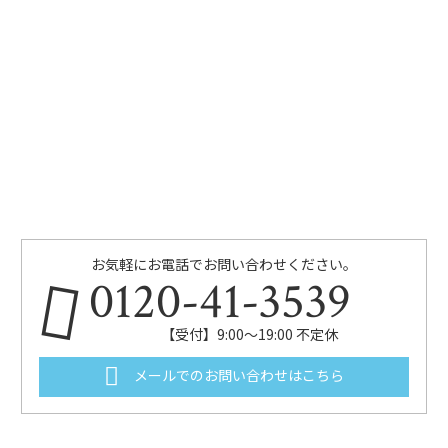
お気軽にお電話でお問い合わせください。
0120-41-3539
【受付】9:00～19:00 不定休
メールでのお問い合わせはこちら