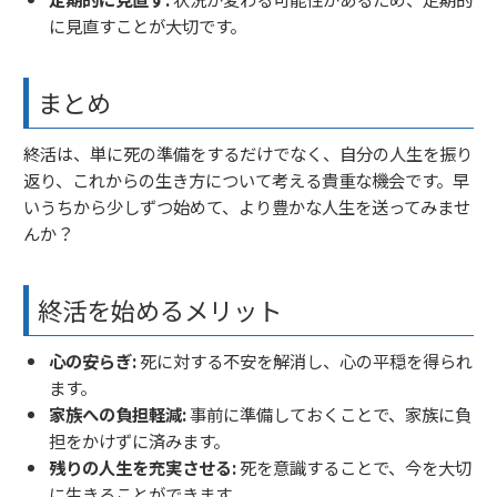
に見直すことが大切です。
まとめ
終活は、単に死の準備をするだけでなく、自分の人生を振り
返り、これからの生き方について考える貴重な機会です。早
いうちから少しずつ始めて、より豊かな人生を送ってみませ
んか？
終活を始めるメリット
心の安らぎ:
死に対する不安を解消し、心の平穏を得られ
ます。
家族への負担軽減:
事前に準備しておくことで、家族に負
担をかけずに済みます。
残りの人生を充実させる:
死を意識することで、今を大切
に生きることができます。