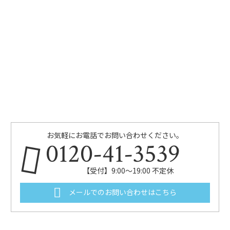
お気軽にお電話でお問い合わせください。
0120-41-3539
【受付】9:00～19:00 不定休
メールでのお問い合わせはこちら